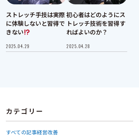
ストレッチ手技は実際
初心者はどのようにス
に体験しないと習得で
トレッチ技術を習得す
きない
ればよいのか？
2025.04.29
2025.04.28
カテゴリー
すべての記事
経営改善