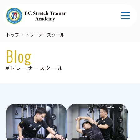
トップ
トレーナースクール
Blog
#トレーナースクール