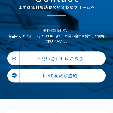
まずは無料相談お問い合わせフォームへ
無料相談受付中。
ご希望の方はフォームまたはLINEより、お問い合わせ欄からお気軽に
ご連絡ください。
お問い合わせはこちら
LINE友だち追加