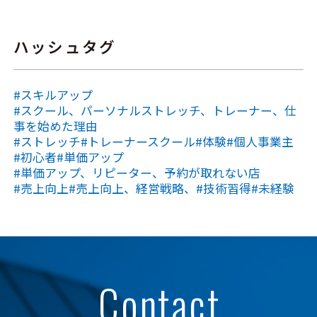
ハッシュタグ
#スキルアップ
#スクール、パーソナルストレッチ、トレーナー、仕
事を始めた理由
#ストレッチ
#トレーナースクール
#体験
#個人事業主
#初心者
#単価アップ
#単価アップ、リピーター、予約が取れない店
#売上向上
#売上向上、経営戦略、
#技術習得
#未経験
Contact